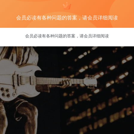
会员必读有各种问题的答案，请会员详细阅读
会员必读有各种问题的答案，请会员详细阅读