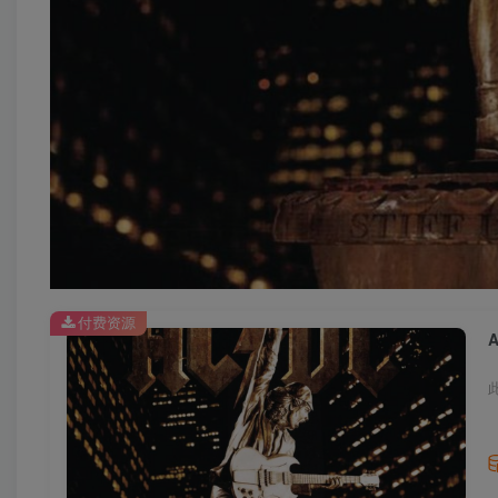
付费资源
A