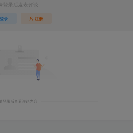
请登录后发表评论
登录
注册
请登录后查看评论内容