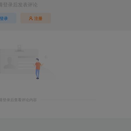
请登录后发表评论
登录
注册
请登录后查看评论内容