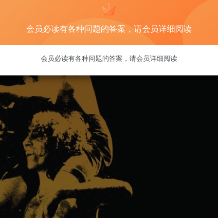
会员必读有各种问题的答案，请会员详细阅读
会员必读有各种问题的答案，请会员详细阅读