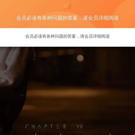
会员必读有各种问题的答案，请会员详细阅读
会员必读有各种问题的答案，请会员详细阅读