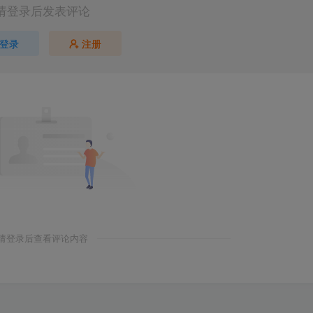
请登录后发表评论
登录
注册
请登录后查看评论内容