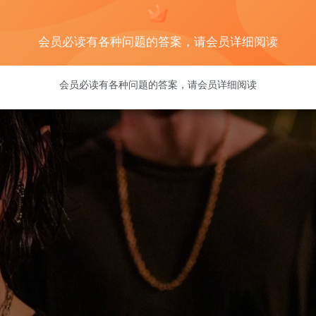
会员必读有各种问题的答案，请会员详细阅读
会员必读有各种问题的答案，请会员详细阅读