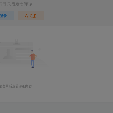
请登录后发表评论
登录
注册
请登录后查看评论内容