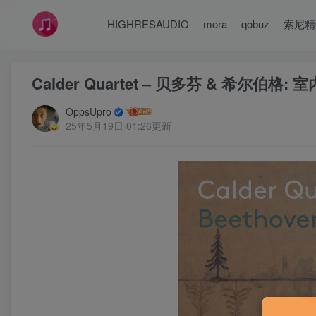
HIGHRESAUDIO
mora
qobuz
索尼精
Calder Quartet – 贝多芬 & 希尔伯格:
OppsUpro
25年5月19日 01:26更新