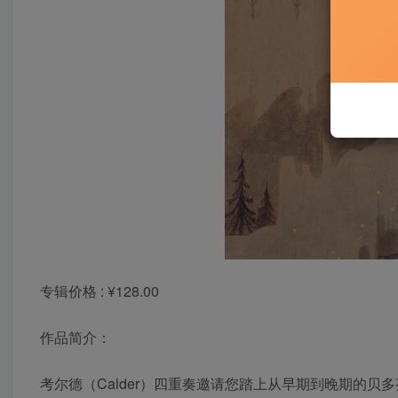
专辑价格 : ¥128.00
作品简介：
考尔德（Calder）四重奏邀请您踏上从早期到晚期的