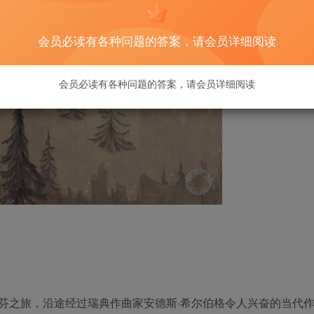
会员必读有各种问题的答案，请会员详细阅读
会员必读有各种问题的答案，请会员详细阅读
贝多芬之旅，沿途经过瑞典作曲家安德斯·希尔伯格令人兴奋的当代