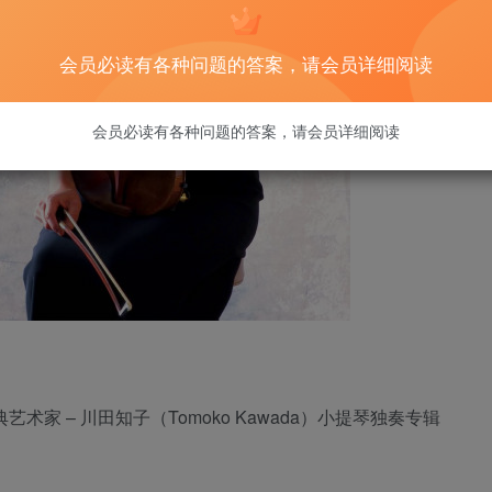
会员必读有各种问题的答案，请会员详细阅读
会员必读有各种问题的答案，请会员详细阅读
古典艺术家 – 川田知子（Tomoko Kawada）小提琴独奏专辑