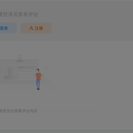
请登录后发表评论
登录
注册
请登录后查看评论内容