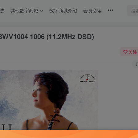
选
其他数字商城
数字商城介绍
会员必读
04 1006 (11.2MHz DSD)
关注