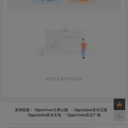
请登录后查看评论内容
友情链接：
OppsUmax古典公园
OppsUplus音乐王国
OppsUultra音乐天地
OppsUnote音乐广场