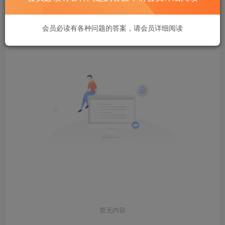
发布
排序
0
会员必读有各种问题的答案，请会员详细阅读
暂无内容