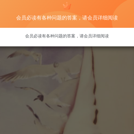
会员必读有各种问题的答案，请会员详细阅读
会员必读有各种问题的答案，请会员详细阅读