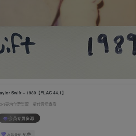
aylor Swift – 1989【FLAC 44.1】
此内容为付费资源，请付费后查看
会员专属资源
免费
水晶天使