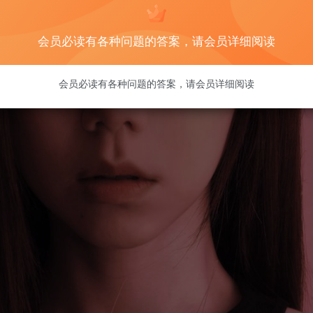
会员必读有各种问题的答案，请会员详细阅读
会员必读有各种问题的答案，请会员详细阅读