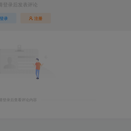
请登录后发表评论
登录
注册
请登录后查看评论内容