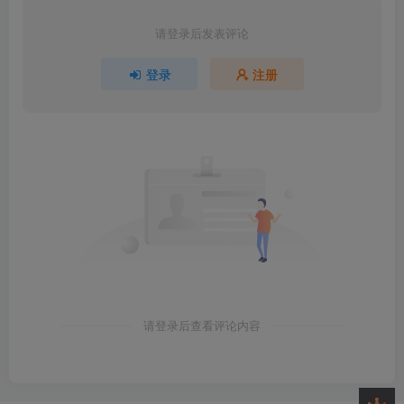
请登录后发表评论
登录
注册
请登录后查看评论内容