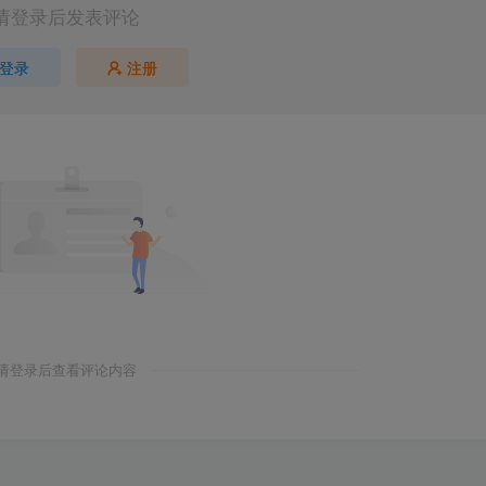
请登录后发表评论
登录
注册
请登录后查看评论内容