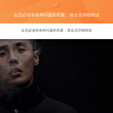
会员必读有各种问题的答案，请会员详细阅读
会员必读有各种问题的答案，请会员详细阅读