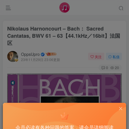
Nikolaus Harnoncourt – Bach： Sacred
Cantatas, BWV 61 – 63【44.1kHz／16bit】法国
区
OppsUpro
关注
私信
23年11月29日 23:06更新
0
20
会员必读有各种问题的答案，请会员详细阅读