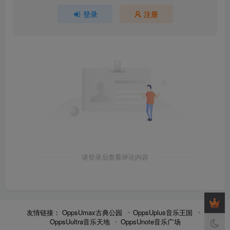
登录
注册
请登录后查看评论内容
友情链接：
OppsUmax古典公园
OppsUplus音乐王国
OppsUultra音乐天地
OppsUnote音乐广场