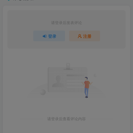
请登录后发表评论
登录
注册
请登录后查看评论内容