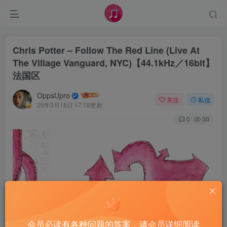
Chris Potter – Follow The Red Line (Live At
The Village Vanguard, NYC)【44.1kHz／16bit】
法国区
OppsUpro
关注
私信
25年3月18日 17:18更新
0
30
会员必读有各种问题的答案，请会员详细阅读