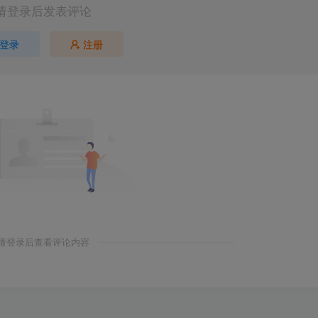
请登录后发表评论
登录
注册
请登录后查看评论内容