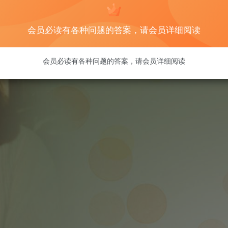
会员必读有各种问题的答案，请会员详细阅读
会员必读有各种问题的答案，请会员详细阅读