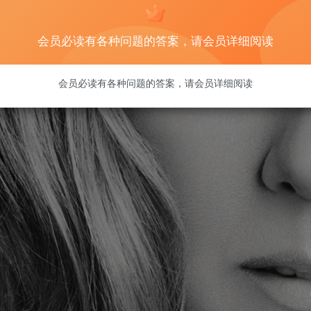
会员必读有各种问题的答案，请会员详细阅读
会员必读有各种问题的答案，请会员详细阅读