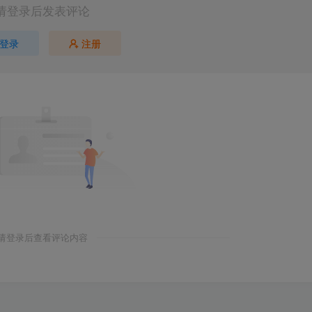
请登录后发表评论
登录
注册
请登录后查看评论内容