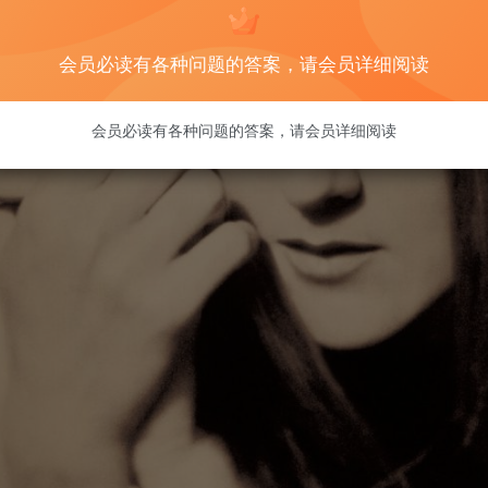
会员必读有各种问题的答案，请会员详细阅读
会员必读有各种问题的答案，请会员详细阅读