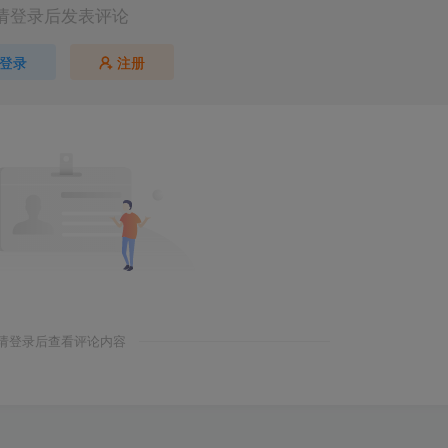
请登录后发表评论
登录
注册
请登录后查看评论内容