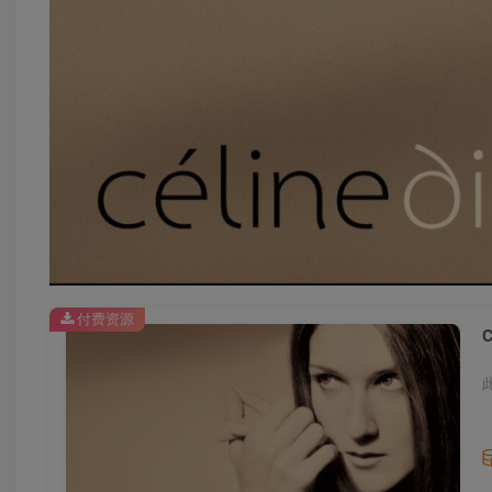
付费资源
C