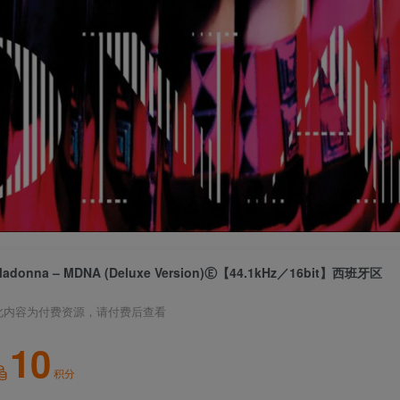
adonna – MDNA (Deluxe Version)Ⓔ【44.1kHz／16bit】西班牙区
此内容为付费资源，请付费后查看
10
积分