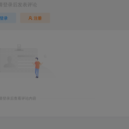
请登录后发表评论
登录
注册
请登录后查看评论内容