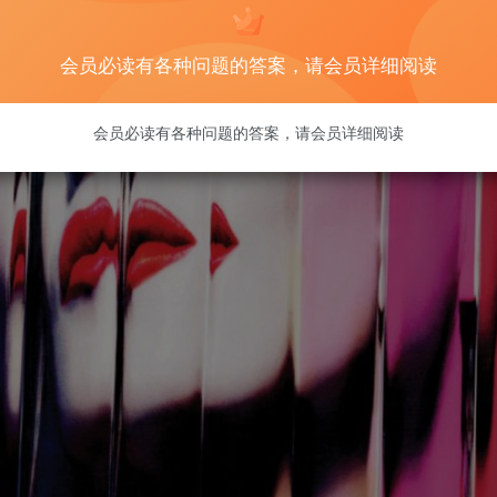
会员必读有各种问题的答案，请会员详细阅读
会员必读有各种问题的答案，请会员详细阅读