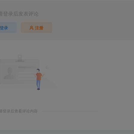
请登录后发表评论
登录
注册
请登录后查看评论内容