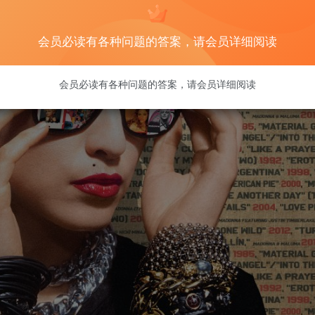
会员必读有各种问题的答案，请会员详细阅读
会员必读有各种问题的答案，请会员详细阅读