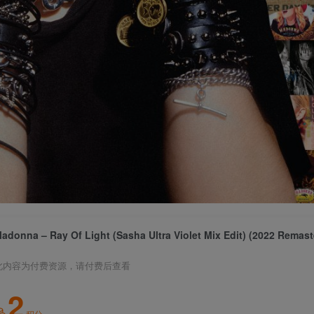
此内容为付费资源，请付费后查看
2
积分