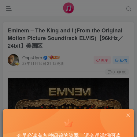
Eminem – The King and I (From the Original
Motion Picture Soundtrack ELVIS)【96kHz／
24bit】美国区
OppsUpro
关注
私信
23年11月15日 21:12更新
0
33
会员必读有各种问题的答案，请会员详细阅读