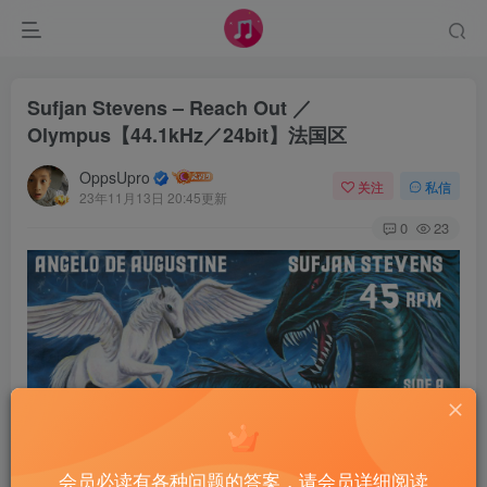
Sufjan Stevens – Reach Out ／
Olympus【44.1kHz／24bit】法国区
OppsUpro
关注
私信
23年11月13日 20:45更新
0
23
会员必读有各种问题的答案，请会员详细阅读