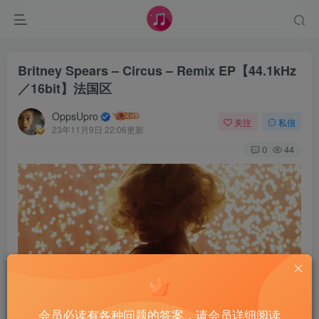
Britney Spears – Circus – Remix EP【44.1kHz
／16bit】法国区
OppsUpro
关注
私信
23年11月9日 22:06更新
0
44
会员必读有各种问题的答案，请会员详细阅读