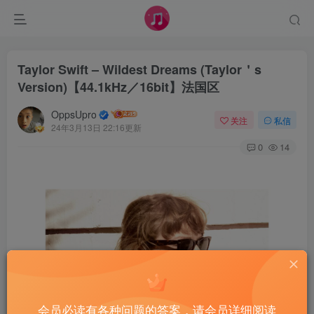
Taylor Swift – Wildest Dreams (Taylor＇s
Version)【44.1kHz／16bit】法国区
OppsUpro
关注
私信
24年3月13日 22:16更新
0
14
会员必读有各种问题的答案，请会员详细阅读