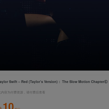
此内容为付费资源，请付费后查看
10
积分