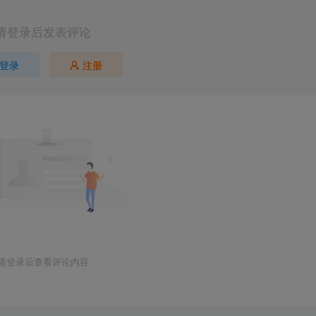
请登录后发表评论
登录
注册
请登录后查看评论内容