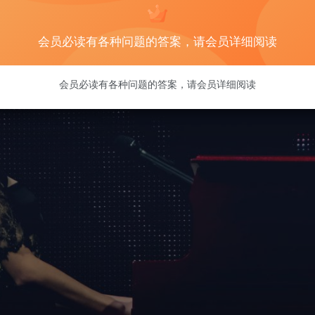
会员必读有各种问题的答案，请会员详细阅读
会员必读有各种问题的答案，请会员详细阅读