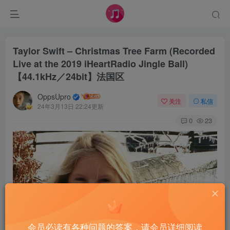
Taylor Swift – Christmas Tree Farm (Recorded
Live at the 2019 iHeartRadio Jingle Ball)
【44.1kHz／24bit】法国区
OppsUpro
关注
私信
24年3月13日 22:24更新
0
23
会员必读有各种问题的答案，请会员详细阅读