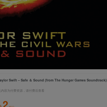
此内容为付费资源，请付费后查看
2
积分