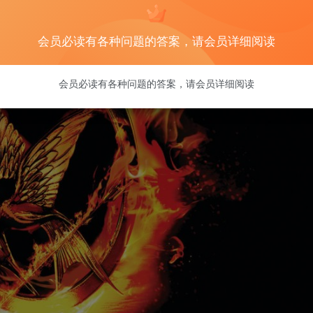
会员必读有各种问题的答案，请会员详细阅读
会员必读有各种问题的答案，请会员详细阅读