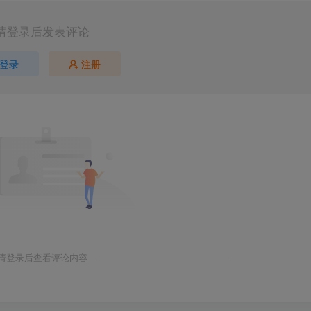
请登录后发表评论
登录
注册
请登录后查看评论内容