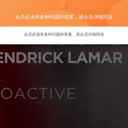
会员必读有各种问题的答案，请会员详细阅读
会员必读有各种问题的答案，请会员详细阅读