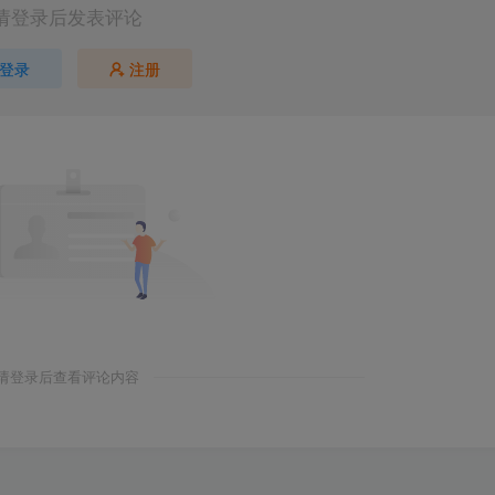
请登录后发表评论
登录
注册
请登录后查看评论内容