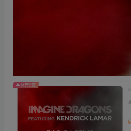
付费资源
I