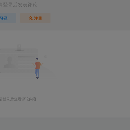
请登录后发表评论
登录
注册
请登录后查看评论内容