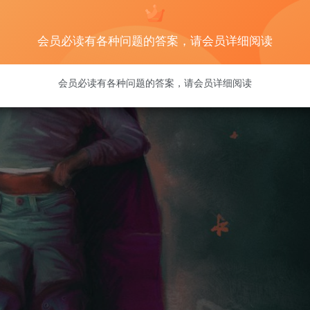
会员必读有各种问题的答案，请会员详细阅读
会员必读有各种问题的答案，请会员详细阅读