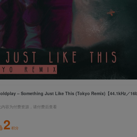
此内容为付费资源，请付费后查看
2
积分