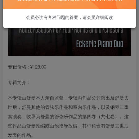
会员必读有各种问题的答案，请会员详细阅读
专辑价格 : ¥128.00
专辑简介：
本专辑由舒曼本人亲自监督，专辑内作品公开演出及舒曼去
世后，舒曼其他的管弦乐作品和室内乐作品，以及钢琴二重
奏演奏，收录为舒曼的管弦乐作品的第四卷（共七卷）。这
些作品由舒曼改编或由他指导改编，其中也含有舒曼去世后
发表的作品。