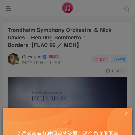
Trondheim Symphony Orchestra ＆ Nick
Davies – Henning Sommerro：
Borders【FLAC 96 ／ MCH】
OppsUpro
关注
私信
24年2月16日 00:15更新
0
76
会员必读有各种问题的答案，请会员详细阅读