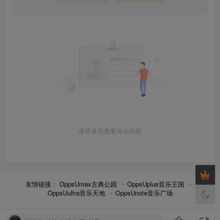
请登录后查看评论内容
友情链接：
OppsUmax古典公园
OppsUplus音乐王国
OppsUultra音乐天地
OppsUnote音乐广场