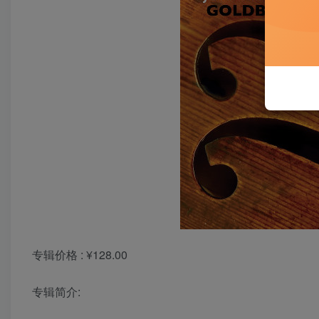
专辑价格 : ¥128.00
专辑简介: