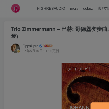
HIGHRESAUDIO
mora
qobuz
索尼精
Trio Zimmermann – 巴赫: 哥德堡
琴)
OppsUpro
25年5月19日 01:26更新