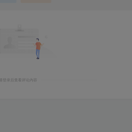
请登录后查看评论内容