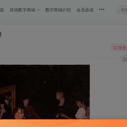
选
其他数字商城
数字商城介绍
会员必读
)
关注