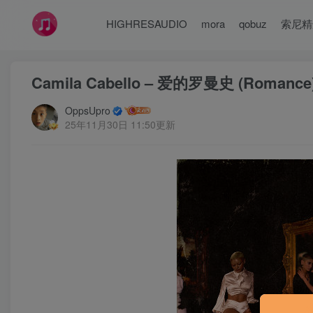
HIGHRESAUDIO
mora
qobuz
索尼精
Camila Cabello – 爱的罗曼史 (Romance
OppsUpro
25年11月30日 11:50更新