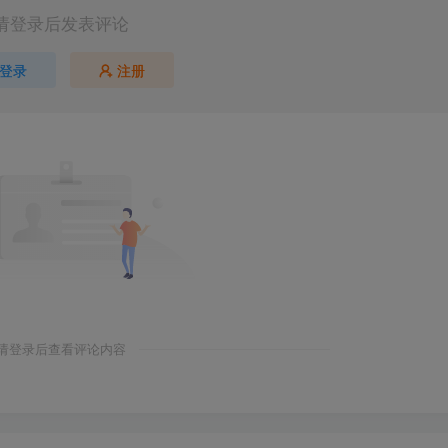
请登录后发表评论
登录
注册
请登录后查看评论内容