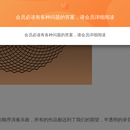
会员必读有各种问题的答案，请会员详细阅读
会员必读有各种问题的答案，请会员详细阅读
谱的顺序演奏乐曲，所有的作品都达到了我们的期望，半透明的录