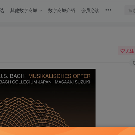
选
其他数字商城
数字商城介绍
会员必读
关注