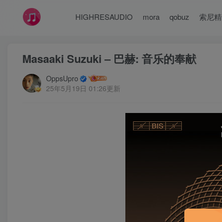
HIGHRESAUDIO
mora
qobuz
索尼精
Masaaki Suzuki – 巴赫: 音乐的奉献
OppsUpro
25年5月19日 01:26更新