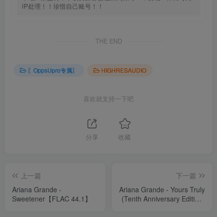
IP处理！！珍惜自己账号！！
THE END
〖OppsUpro专属〗
HIGHRESAUDIO
喜欢就支持一下吧
分享
收藏
上一篇
下一篇
Ariana Grande -
Ariana Grande - Yours Truly
Sweetener【FLAC 44.1】
(Tenth Anniversary Edition)
【FLAC 48】