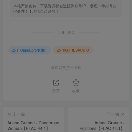
本站严禁盗转，下载资源都会追踪到账号IP，发现一律封号封
IP处理！！珍惜自己账号！！
THE END
〖OppsUpro专属〗
HIGHRESAUDIO
喜欢就支持一下吧
分享
收藏
上一篇
下一篇
Ariana Grande - Dangerous
Ariana Grande -
Woman【FLAC 44.1】
Positions【FLAC 44.1】