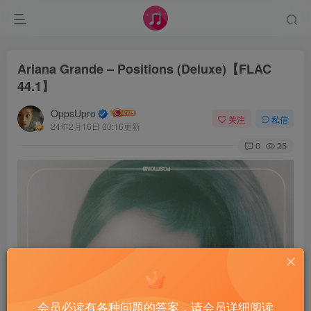
Ariana Grande – Positions (Deluxe)【FLAC
44.1】
OppsUpro
关注
私信
24年2月16日 00:16更新
0
35
会员必读有各种问题的答案，请会员详细阅读