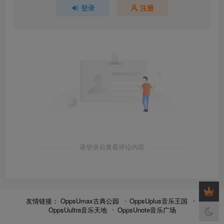
登录
注册
请登录后查看评论内容
友情链接：
OppsUmax古典公园
OppsUplus音乐王国
OppsUultra音乐天地
OppsUnote音乐广场