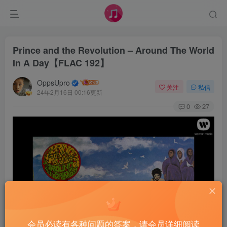
Prince and the Revolution – Around The World
In A Day【FLAC 192】
OppsUpro
关注
私信
24年2月16日 00:16更新
0
27
会员必读有各种问题的答案，请会员详细阅读