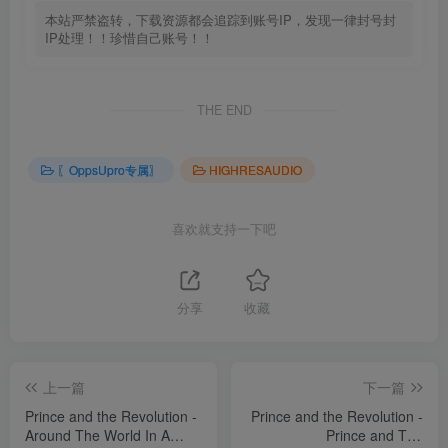
本站严禁盗转，下载资源都会追踪到账号IP，发现一律封号封
IP处理！！珍惜自己账号！！
THE END
〖OppsUpro专属〗
HIGHRESAUDIO
喜欢就支持一下吧
分享
收藏
上一篇
下一篇
Prince and the Revolution -
Prince and the Revolution -
Around The World In A
Prince and The