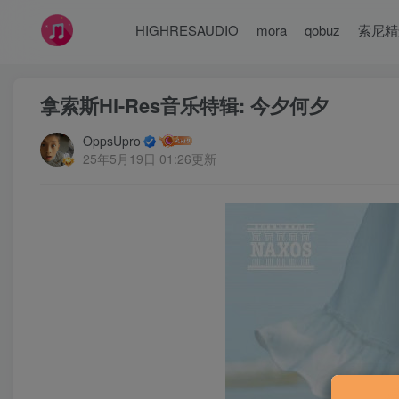
HIGHRESAUDIO
mora
qobuz
索尼精
拿索斯Hi-Res音乐特辑: 今夕何夕
OppsUpro
25年5月19日 01:26更新