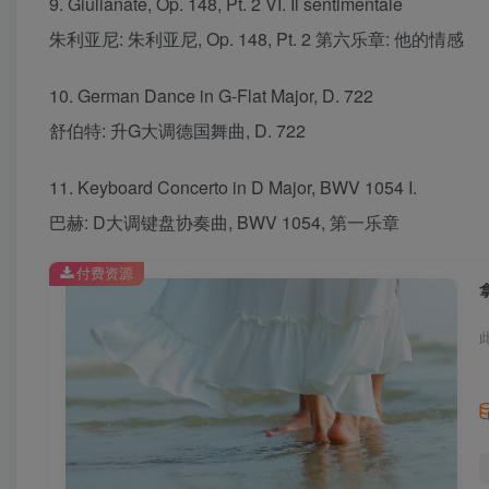
9. Giulianate, Op. 148, Pt. 2 VI. Il sentimentale
朱利亚尼: 朱利亚尼, Op. 148, Pt. 2 第六乐章: 他的情感
10. German Dance in G-Flat Major, D. 722
舒伯特: 升G大调德国舞曲, D. 722
11. Keyboard Concerto in D Major, BWV 1054 I.
巴赫: D大调键盘协奏曲, BWV 1054, 第一乐章
付费资源