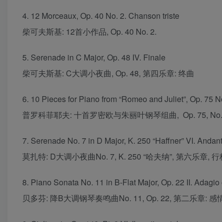
4. 12 Morceaux, Op. 40 No. 2. Chanson triste
柴可夫斯基: 12首小作品, Op. 40 No. 2.
5. Serenade in C Major, Op. 48 IV. Finale
柴可夫斯基: C大调小夜曲, Op. 48, 第四乐章: 终曲
6. 10 Pieces for Piano from “Romeo and Juliet”, Op. 75 N
普罗科菲耶夫: 十首罗密欧与朱丽叶钢琴组曲, Op. 75, No. 
7. Serenade No. 7 in D Major, K. 250 “Haffner” VI. Andan
莫扎特: D大调小夜曲No. 7, K. 250 “哈夫纳”, 第六乐章, 
8. Piano Sonata No. 11 in B-Flat Major, Op. 22 II. Adagi
贝多芬: 降B大调钢琴奏鸣曲No. 11, Op. 22, 第二乐章: