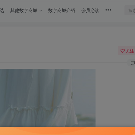
选
其他数字商城
数字商城介绍
会员必读
关注