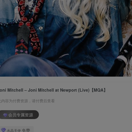
oni Mitchell – Joni Mitchell at Newport (Live)【MQA】
此内容为付费资源，请付费后查看
会员专属资源
免费
水晶天使