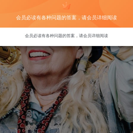
会员必读有各种问题的答案，请会员详细阅读
会员必读有各种问题的答案，请会员详细阅读