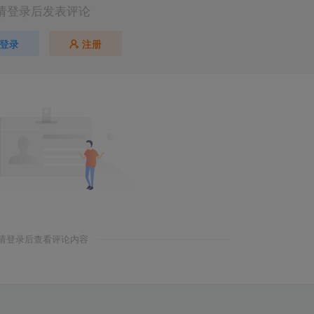
请登录后发表评论
登录
注册
请登录后查看评论内容