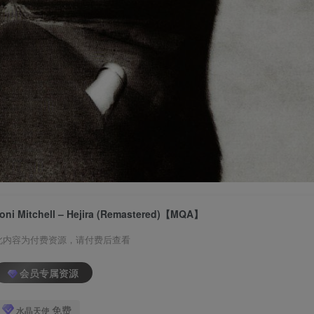
oni Mitchell – Hejira (Remastered)【MQA】
此内容为付费资源，请付费后查看
会员专属资源
免费
水晶天使