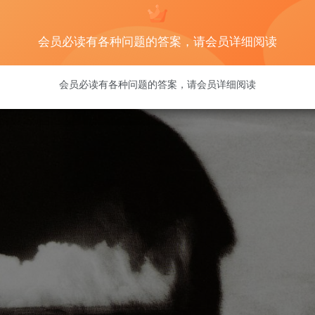
会员必读有各种问题的答案，请会员详细阅读
会员必读有各种问题的答案，请会员详细阅读