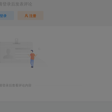
请登录后发表评论
登录
注册
请登录后查看评论内容