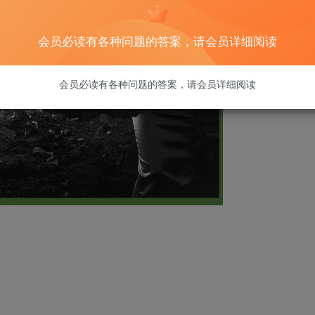
会员必读有各种问题的答案，请会员详细阅读
会员必读有各种问题的答案，请会员详细阅读