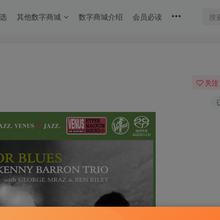
选
其他数字商城
数字商城介绍
会员必读
关注