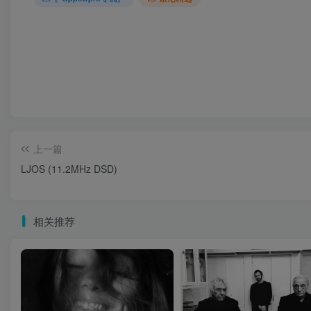
上一篇
LJOS (11.2MHz DSD)
相关推荐