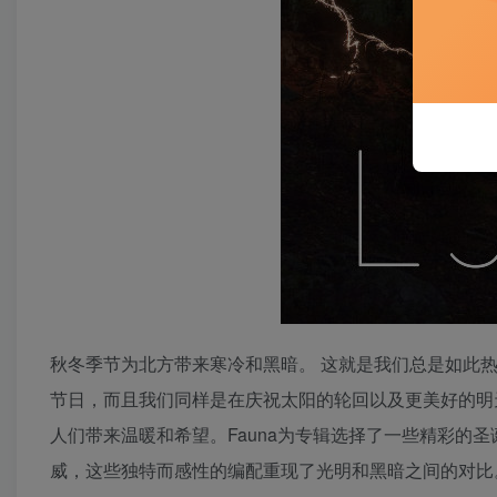
秋冬季节为北方带来寒冷和黑暗。 这就是我们总是如此
节日，而且我们同样是在庆祝太阳的轮回以及更美好的明天如
人们带来温暖和希望。Fauna为专辑选择了一些精彩的
威，这些独特而感性的编配重现了光明和黑暗之间的对比