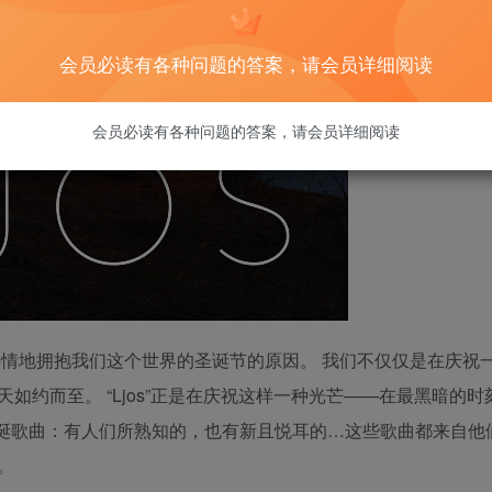
会员必读有各种问题的答案，请会员详细阅读
会员必读有各种问题的答案，请会员详细阅读
热情地拥抱我们这个世界的圣诞节的原因。 我们不仅仅是在庆祝
约而至。 “Ljos”正是在庆祝这样一种光芒——在最黑暗的时
圣诞歌曲：有人们所熟知的，也有新且悦耳的…这些歌曲都来自他
。