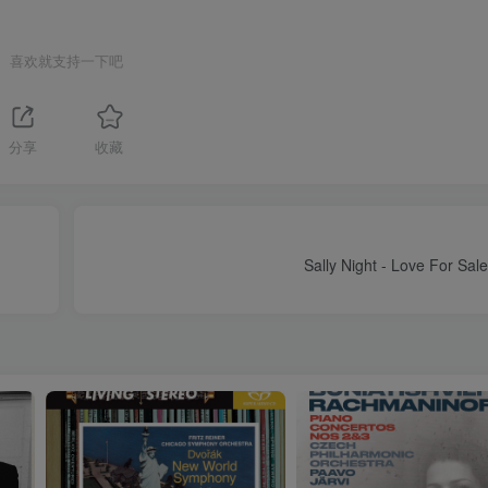
喜欢就支持一下吧
分享
收藏
Sally Night - Love For Sa