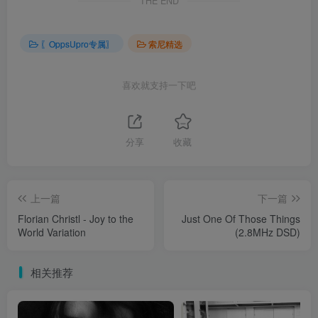
THE END
〖OppsUpro专属〗
索尼精选
喜欢就支持一下吧
分享
收藏
上一篇
下一篇
Florian Christl - Joy to the
Just One Of Those Things
World Variation
(2.8MHz DSD)
相关推荐