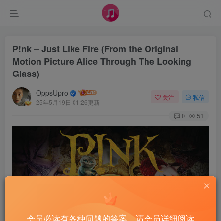
P!nk – Just Like Fire (From the Original
Motion Picture Alice Through The Looking
Glass)
OppsUpro
关注
私信
25年5月19日 01:26更新
0
51
会员必读有各种问题的答案，请会员详细阅读