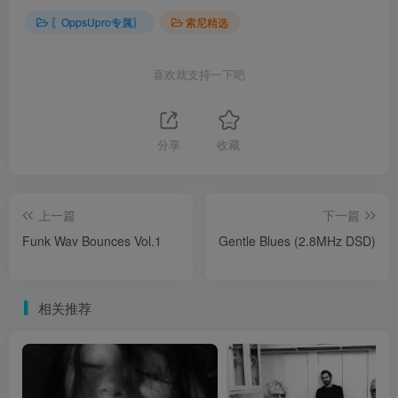
〖OppsUpro专属〗
索尼精选
喜欢就支持一下吧
分享
收藏
上一篇
下一篇
Funk Wav Bounces Vol.1
Gentle Blues (2.8MHz DSD)
相关推荐