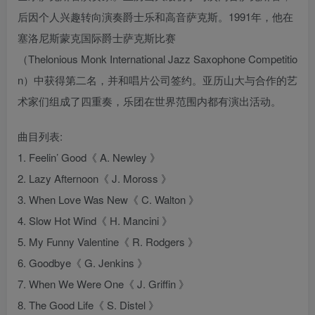
后因个人兴趣转向演奏爵士乐和高音萨克斯。1991年，他在
塞洛尼斯蒙克国际爵士萨克斯比赛
（Thelonious Monk International Jazz Saxophone Competitio
n）中获得第二名，并和唱片公司签约。亚历山大与合作的艺
术家们组成了四重奏，乐团在世界范围内都有演出活动。
曲目列表:
1. Feelin’ Good《 A. Newley 》
2. Lazy Afternoon《 J. Moross 》
3. When Love Was New《 C. Walton 》
4. Slow Hot Wind《 H. Mancini 》
5. My Funny Valentine《 R. Rodgers 》
6. Goodbye《 G. Jenkins 》
7. When We Were One《 J. Griffin 》
8. The Good Life《 S. Distel 》