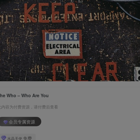
he Who – Who Are You
此内容为付费资源，请付费后查看
会员专属资源
免费
水晶天使