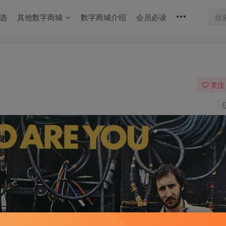
选
其他数字商城
数字商城介绍
会员必读
关注