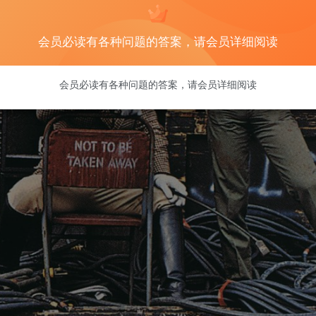
会员必读有各种问题的答案，请会员详细阅读
会员必读有各种问题的答案，请会员详细阅读