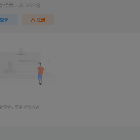
请登录后发表评论
登录
注册
请登录后查看评论内容