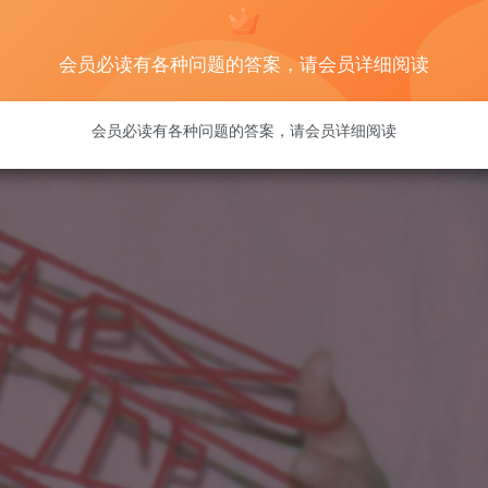
会员必读有各种问题的答案，请会员详细阅读
会员必读有各种问题的答案，请会员详细阅读