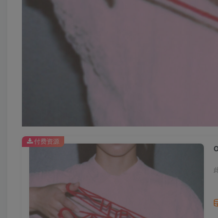
付费资源
O