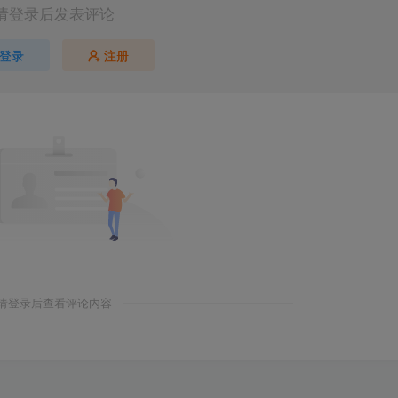
请登录后发表评论
登录
注册
请登录后查看评论内容