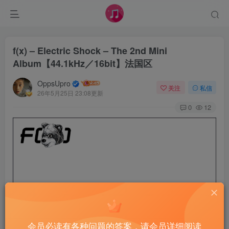
f(x) – Electric Shock – The 2nd Mini
Album【44.1kHz／16bit】法国区
OppsUpro
关注
私信
26年5月25日 23:08更新
0
12
会员必读有各种问题的答案，请会员详细阅读