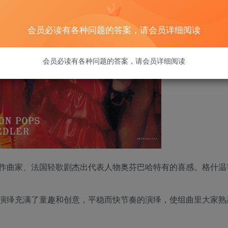
会员必读有各种问题的答案，请会员详细阅读
会员必读有各种问题的答案，请会员详细阅读
作曲家、法国轻歌剧杰出代表人物奥芬巴哈特有的喜感。格什温
演绎充满了童趣和创意，平稳而快节奏的演绎，使组曲里大家熟