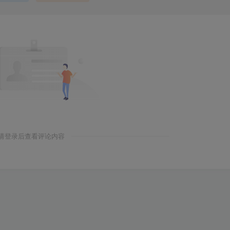
请登录后查看评论内容