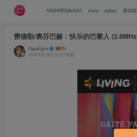
HIGHRESAUDIO
mora
qobuz
索尼精
费德勒/奧芬巴赫：快乐的巴黎人 (2.8MHz 
OppsUpro
25年5月19日 01:27更新