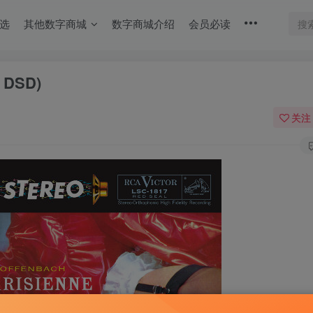
选
其他数字商城
数字商城介绍
会员必读
DSD)
关注